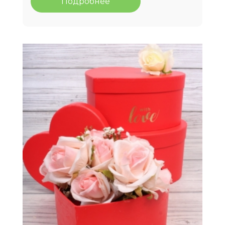
Подробнее