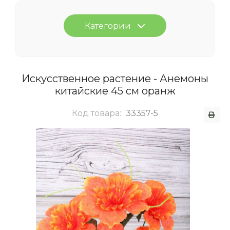
Категории
Искусственное растение - Анемоны
китайские 45 см оранж
Код товара:
33357-5