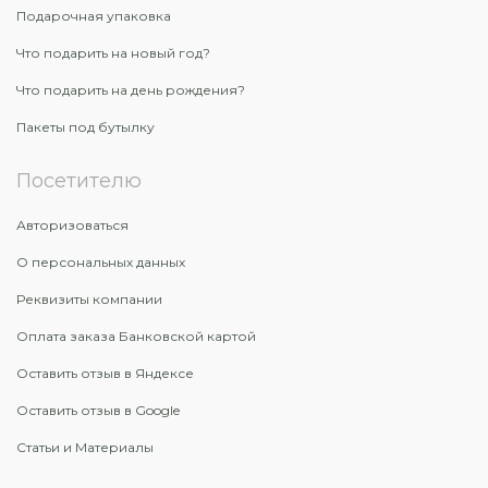
Подарочная упаковка
Что подарить на новый год?
Что подарить на день рождения?
Пакеты под бутылку
Посетителю
Авторизоваться
О персональных данных
Реквизиты компании
Оплата заказа Банковской картой
Оставить отзыв в Яндексе
Оставить отзыв в Google
Статьи и Материалы