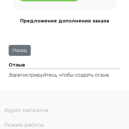
Предложение дополнения заказа
Отзыв
Зарегистрируйтесь, чтобы создать отзыв.
Адрес магазина
Режим работы