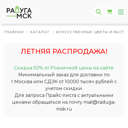
ГЛАВНАЯ
КАТАЛОГ
ИСКУССТВЕННЫЕ ЦВЕТЫ И РАСТЕ
/
/
ЛЕТНЯЯ РАСПРОДАЖА!
Скидка 50% от Розничной цены на сайте.
Минимальный заказ для доставки по
г.Москва или СДЭК от 10000 тысяч рублей с
учетом скидки.
Для запроса Прайс-листа с актуальными
ценами обращаться на почту
mail@raduga-
msk.ru