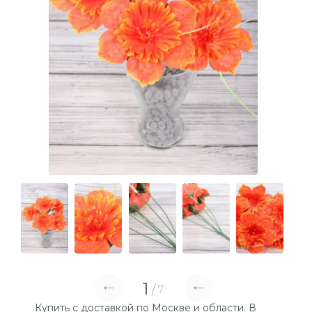
1
7
Купить с доставкой по Москве и области. В