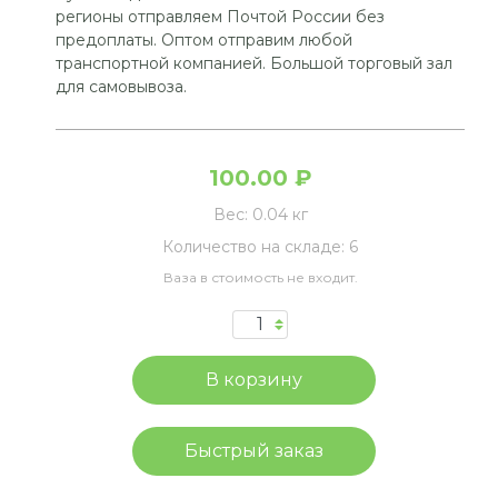
регионы отправляем Почтой России без
предоплаты. Оптом отправим любой
транспортной компанией. Большой торговый зал
для самовывоза.
100.00 ₽
Вес:
0.04 кг
Количество на складе:
6
Ваза в стоимость не входит.
Быстрый заказ