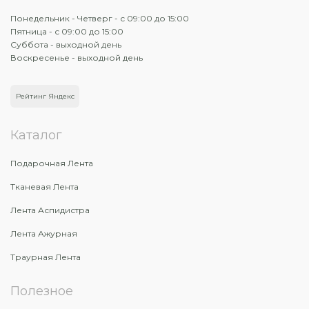
Понедельник - Четверг - с 09:00 до 15:00
Пятница - с 09:00 до 15:00
Суббота - выходной день
Воскресенье - выходной день
Рейтинг Яндекс
Каталог
Подарочная Лента
Тканевая Лента
Лента Аспидистра
Лента Ажурная
Траурная Лента
Полезное