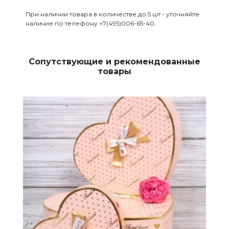
При наличии товара в количестве до 5 шт - уточняйте
наличие по телефону +7(495)006-65-40.
Сопутствующие и рекомендованные
товары