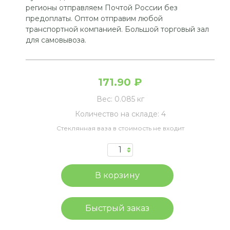
регионы отправляем Почтой России без
предоплаты. Оптом отправим любой
транспортной компанией. Большой торговый зал
для самовывоза.
171.90 ₽
Вес:
0.085 кг
Количество на складе:
4
Стеклянная ваза в стоимость не входит
Быстрый заказ