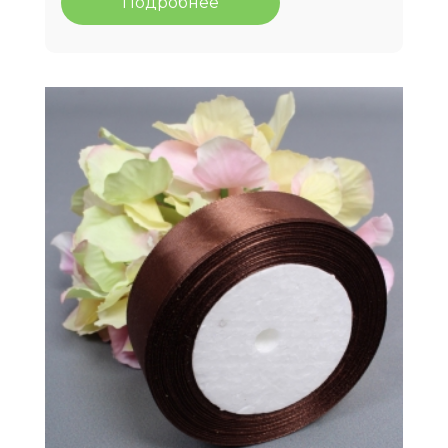
Подробнее