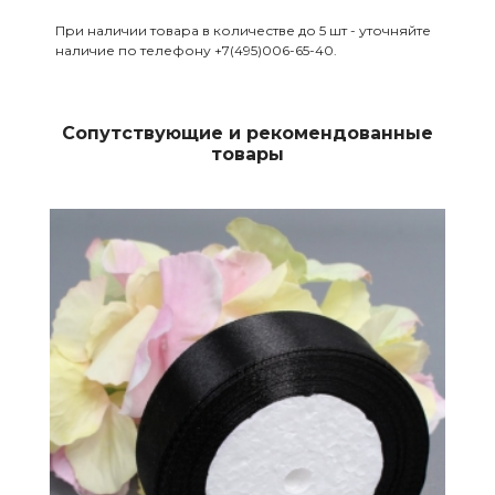
При наличии товара в количестве до 5 шт - уточняйте
наличие по телефону +7(495)006-65-40.
Сопутствующие и рекомендованные
товары