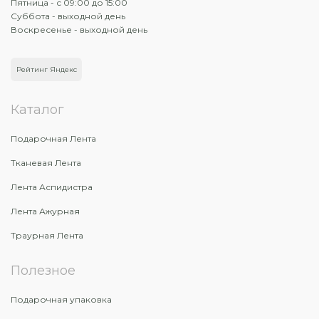
Пятница - с 09:00 до 15:00
Суббота - выходной день
Воскресенье - выходной день
Рейтинг Яндекс
Каталог
Подарочная Лента
Тканевая Лента
Лента Аспидистра
Лента Ажурная
Траурная Лента
Полезное
Подарочная упаковка