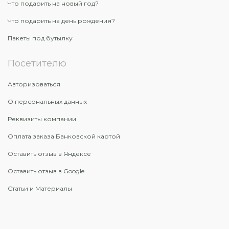
Что подарить на новый год?
Что подарить на день рождения?
Пакеты под бутылку
Посетителю
Авторизоваться
О персональных данных
Реквизиты компании
Оплата заказа Банковской картой
Оставить отзыв в Яндексе
Оставить отзыв в Google
Статьи и Материалы