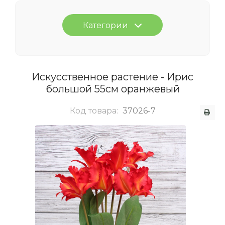
Категории
Искусственное растение - Ирис
большой 55см оранжевый
Код товара:
37026-7