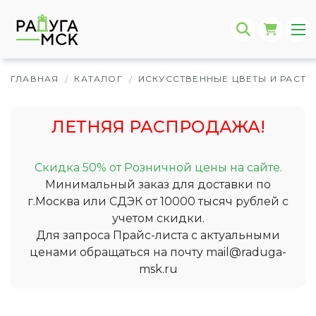
ГЛАВНАЯ
КАТАЛОГ
ИСКУССТВЕННЫЕ ЦВЕТЫ И РАСТЕ
/
/
ЛЕТНЯЯ РАСПРОДАЖА!
Скидка 50% от Розничной цены на сайте.
Минимальный заказ для доставки по
г.Москва или СДЭК от 10000 тысяч рублей с
учетом скидки.
Для запроса Прайс-листа с актуальными
ценами обращаться на почту
mail@raduga-
msk.ru