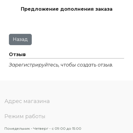
Предложение дополнения заказа
Отзыв
Зарегистрируйтесь, чтобы создать отзыв.
Адрес магазина
Режим работы
Понедельник - Четверг - с 09:00 до 15:00