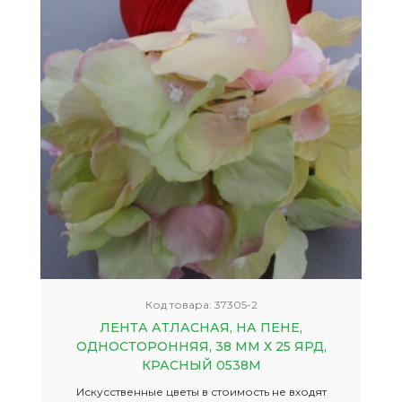
Код товара:
37305-2
ЛЕНТА АТЛАСНАЯ, НА ПЕНЕ,
ОДНОСТОРОННЯЯ, 38 ММ Х 25 ЯРД,
КРАСНЫЙ 0538М
Искусственные цветы в стоимость не входят