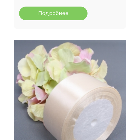
Подробнее