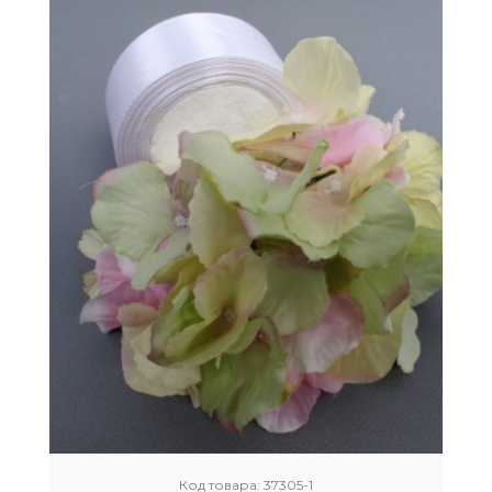
Код товара:
37305-1