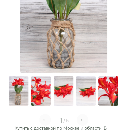
1
6
Купить с доставкой по Москве и области. В