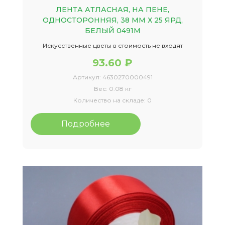
ЛЕНТА АТЛАСНАЯ, НА ПЕНЕ,
ОДНОСТОРОННЯЯ, 38 ММ Х 25 ЯРД,
БЕЛЫЙ 0491М
Искусственные цветы в стоимость не входят
93.60 ₽
Артикул:
4630270000491
Вес:
0.08 кг
Количество на складе:
0
Подробнее