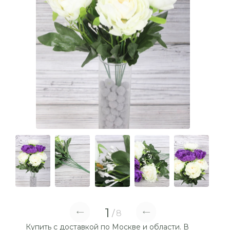
1
8
Купить с доставкой по Москве и области. В