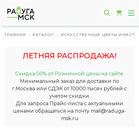
ГЛАВНАЯ
КАТАЛОГ
ИСКУССТВЕННЫЕ ЦВЕТЫ И РАСТЕ
/
/
ЛЕТНЯЯ РАСПРОДАЖА!
Скидка 50% от Розничной цены на сайте.
Минимальный заказ для доставки по
г.Москва или СДЭК от 10000 тысяч рублей с
учетом скидки.
Для запроса Прайс-листа с актуальными
ценами обращаться на почту
mail@raduga-
msk.ru