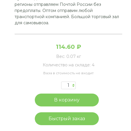
регионы отправляем Почтой России без
предоплаты. Оптом отправим любой
транспортной компанией. Большой торговый зал
для самовывоза.
114.60 ₽
Вес:
0.07 кг
Количество на складе:
4
Ваза в стоимость не входит
Быстрый заказ