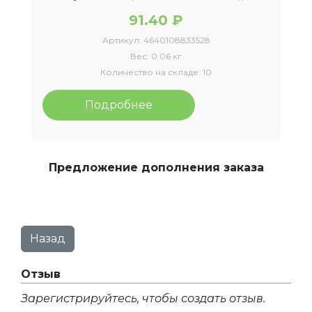
91.40 ₽
Артикул:
4640108833528
Вес:
0.06 кг
Количество на складе:
10
Подробнее
Предложение дополнения заказа
Отзыв
Зарегистрируйтесь, чтобы создать отзыв.