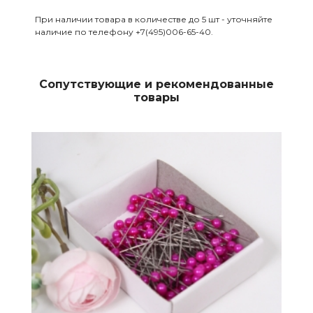
При наличии товара в количестве до 5 шт - уточняйте
наличие по телефону +7(495)006-65-40.
Сопутствующие и рекомендованные
товары