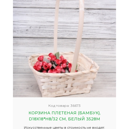
Код товара:
36673
КОРЗИНА ПЛЕТЕНАЯ (БАМБУК),
D18X18*H8/32 СМ, БЕЛЫЙ 3528М
Искусственные цветы в стоимость не входят.