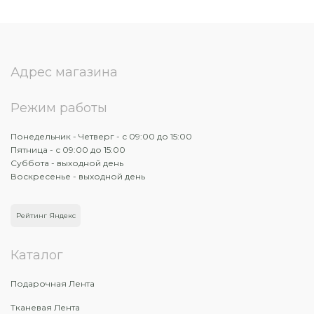
Адрес магазина
Режим работы
Понедельник - Четверг - с 09:00 до 15:00
Пятница - с 09:00 до 15:00
Суббота - выходной день
Воскресенье - выходной день
Рейтинг Яндекс
Каталог
Подарочная Лента
Тканевая Лента