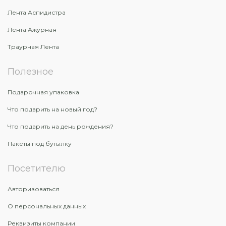
Лента Аспидистра
Лента Ажурная
Траурная Лента
Полезное
Подарочная упаковка
Что подарить на новый год?
Что подарить на день рождения?
Пакеты под бутылку
Посетителю
Авторизоваться
О персональных данных
Реквизиты компании