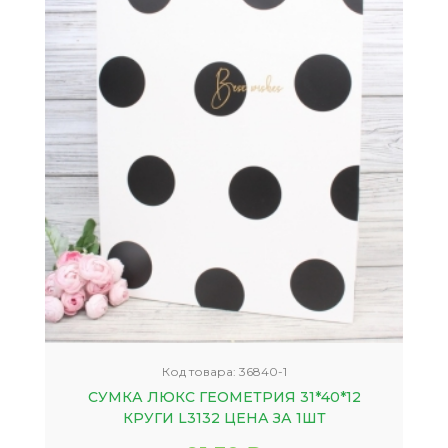
Код товара:
36840-1
СУМКА ЛЮКС ГЕОМЕТРИЯ 31*40*12
КРУГИ L3132 ЦЕНА ЗА 1ШТ