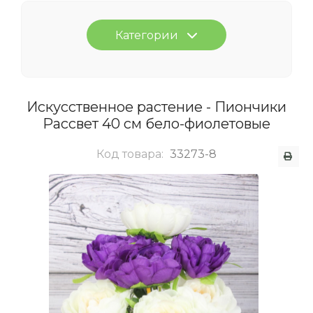
Категории
Искусственное растение - Пиончики
Рассвет 40 см бело-фиолетовые
Код товара:
33273-8