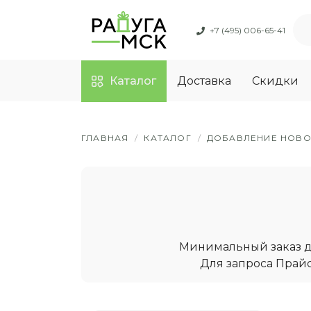
+7 (495) 006-65-41
Каталог
Доставка
Скидки
ГЛАВНАЯ
/
КАТАЛОГ
/
ДОБАВЛЕНИЕ НОВО
Минимальный заказ дл
Для запроса Прайс