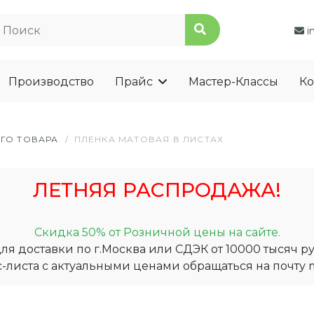
i
Производство
Прайс
Мастер-Классы
Ко
ГО ТОВАРА
/
ПЛЕНКА МАТОВАЯ В ЛИСТАХ
ЛЕТНЯЯ РАСПРОДАЖА!
Скидка 50% от Розничной цены на сайте.
я доставки по г.Москва или СДЭК от 10000 тысяч ру
-листа с актуальными ценами обращаться на почту