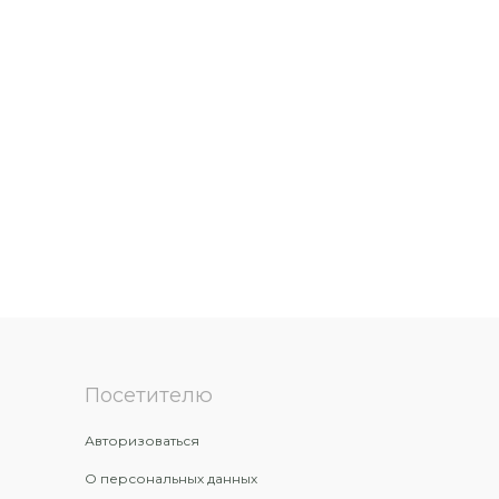
Посетителю
Авторизоваться
О персональных данных