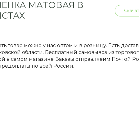
ЕНКА МАТОВАЯ В
Скачат
ИСТАХ
ть товар можно у нас оптом и в розницу. Есть доста
овской области. Бесплатный самовывоз из торгового
й в самом магазине. Заказы отправляеим Почтой 
предоплаты по всей России.